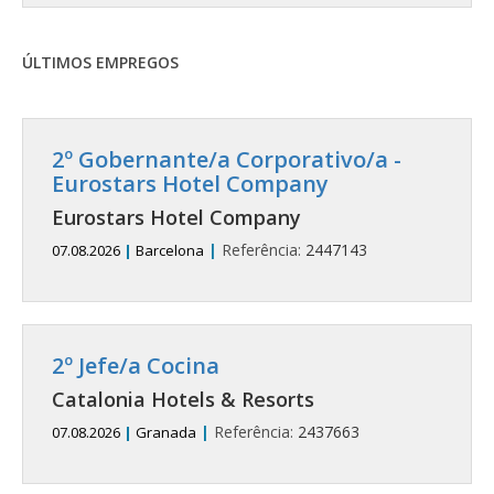
ÚLTIMOS EMPREGOS
2º Gobernante/a Corporativo/a -
Eurostars Hotel Company
Eurostars Hotel Company
|
Referência:
2447143
07.08.2026
|
Barcelona
2º Jefe/a Cocina
Catalonia Hotels & Resorts
|
Referência:
2437663
07.08.2026
|
Granada