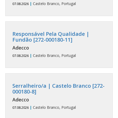
|
Castelo Branco, Portugal
07.08.2026
Responsável Pela Qualidade |
Fundão [272-000180-11]
Adecco
|
Castelo Branco, Portugal
07.08.2026
Serralheiro/a | Castelo Branco [272-
000180-8]
Adecco
|
Castelo Branco, Portugal
07.08.2026