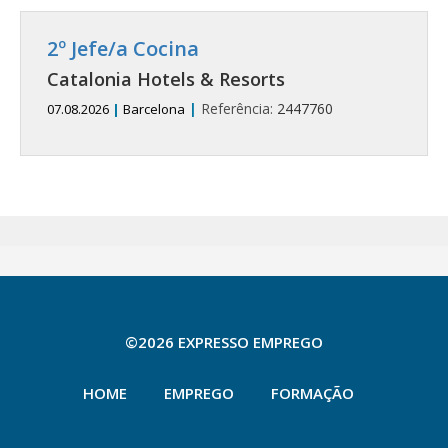
2º Jefe/a Cocina
Catalonia Hotels & Resorts
|
Referência:
2447760
07.08.2026
|
Barcelona
©2026 EXPRESSO EMPREGO
HOME
EMPREGO
FORMAÇÃO