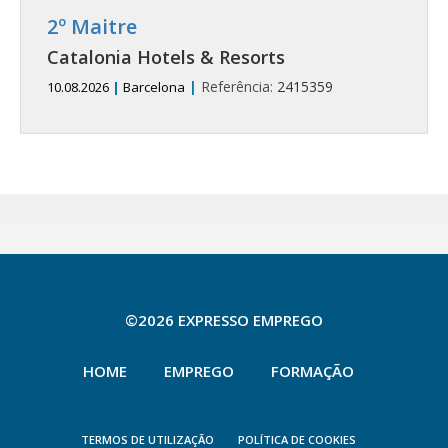
2º Maitre
Catalonia Hotels & Resorts
|
Referência:
2415359
10.08.2026
|
Barcelona
©2026 EXPRESSO EMPREGO
HOME
EMPREGO
FORMAÇÃO
TERMOS DE UTILIZAÇÃO
POLÍTICA DE COOKIES