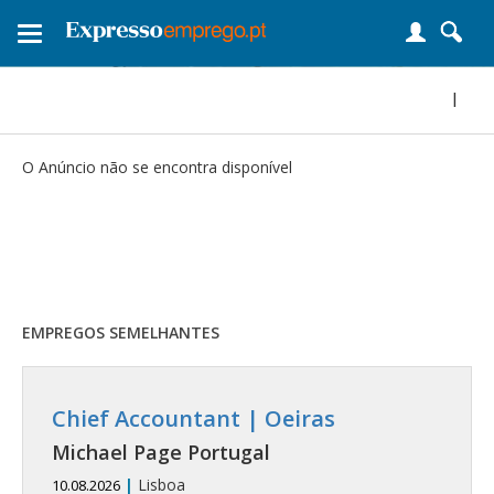
Toggle
navigation
|
O Anúncio não se encontra disponível
EMPREGOS SEMELHANTES
Chief Accountant | Oeiras
Michael Page Portugal
|
Lisboa
10.08.2026