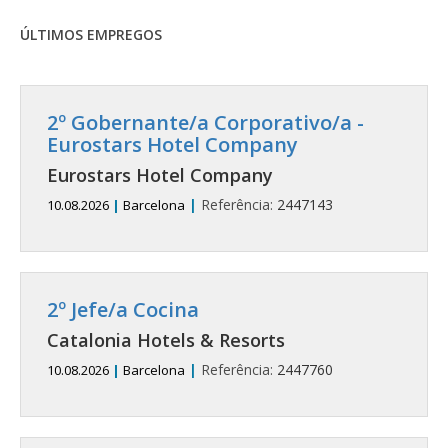
ÚLTIMOS EMPREGOS
2º Gobernante/a Corporativo/a -
Eurostars Hotel Company
Eurostars Hotel Company
|
Referência:
2447143
10.08.2026
|
Barcelona
2º Jefe/a Cocina
Catalonia Hotels & Resorts
|
Referência:
2447760
10.08.2026
|
Barcelona