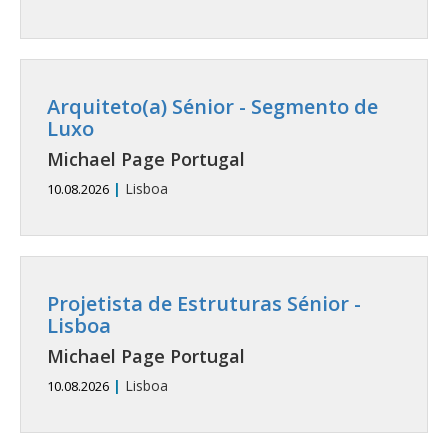
Arquiteto(a) Sénior - Segmento de
Luxo
Michael Page Portugal
|
Lisboa
10.08.2026
Projetista de Estruturas Sénior -
Lisboa
Michael Page Portugal
|
Lisboa
10.08.2026