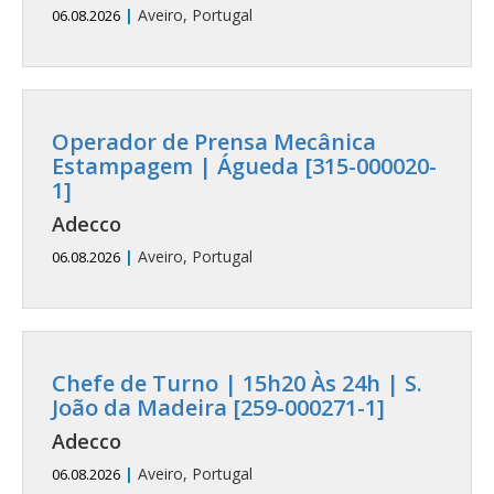
|
Aveiro, Portugal
06.08.2026
Operador de Prensa Mecânica
Estampagem | Águeda [315-000020-
1]
Adecco
|
Aveiro, Portugal
06.08.2026
Chefe de Turno | 15h20 Às 24h | S.
João da Madeira [259-000271-1]
Adecco
|
Aveiro, Portugal
06.08.2026