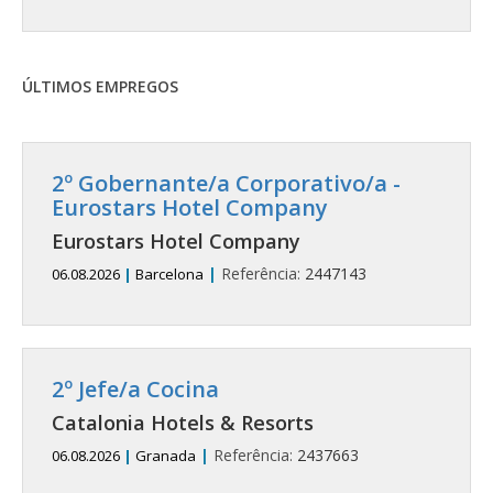
ÚLTIMOS EMPREGOS
2º Gobernante/a Corporativo/a -
Eurostars Hotel Company
Eurostars Hotel Company
|
Referência:
2447143
06.08.2026
|
Barcelona
2º Jefe/a Cocina
Catalonia Hotels & Resorts
|
Referência:
2437663
06.08.2026
|
Granada