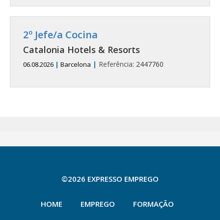
2º Jefe/a Cocina
Catalonia Hotels & Resorts
|
Referência:
2447760
06.08.2026
|
Barcelona
©2026 EXPRESSO EMPREGO
HOME
EMPREGO
FORMAÇÃO