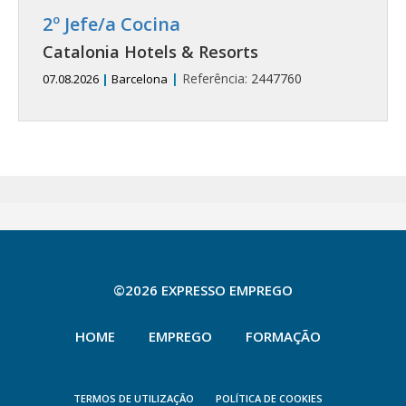
2º Jefe/a Cocina
Catalonia Hotels & Resorts
|
Referência:
2447760
07.08.2026
|
Barcelona
©2026 EXPRESSO EMPREGO
HOME
EMPREGO
FORMAÇÃO
TERMOS DE UTILIZAÇÃO
POLÍTICA DE COOKIES