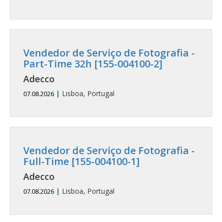
Vendedor de Serviço de Fotografia -
Part-Time 32h [155-004100-2]
Adecco
|
Lisboa, Portugal
07.08.2026
Vendedor de Serviço de Fotografia -
Full-Time [155-004100-1]
Adecco
|
Lisboa, Portugal
07.08.2026