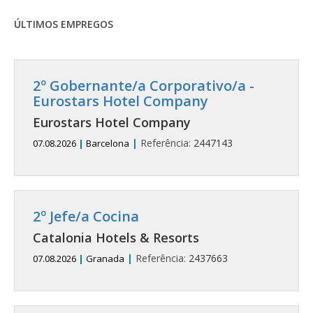
ÚLTIMOS EMPREGOS
2º Gobernante/a Corporativo/a -
Eurostars Hotel Company
Eurostars Hotel Company
|
Referência:
2447143
07.08.2026
|
Barcelona
2º Jefe/a Cocina
Catalonia Hotels & Resorts
|
Referência:
2437663
07.08.2026
|
Granada