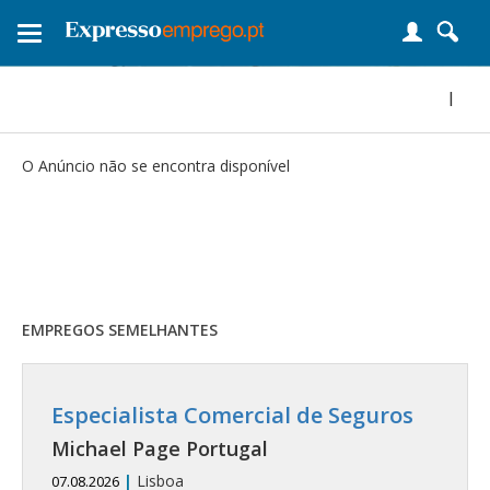
Toggle
navigation
|
O Anúncio não se encontra disponível
EMPREGOS SEMELHANTES
Especialista Comercial de Seguros
Michael Page Portugal
|
Lisboa
07.08.2026