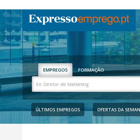
EMPREGOS
FORMAÇÃO
Ex:
Diretor
de
Marketing
ÚLTIMOS EMPREGOS
OFERTAS DA SEMA