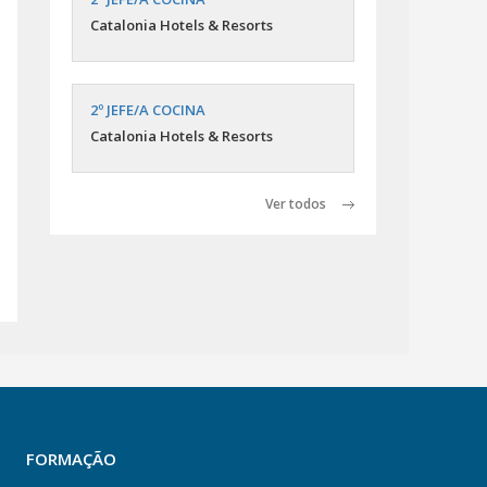
Catalonia Hotels & Resorts
2º JEFE/A COCINA
Catalonia Hotels & Resorts
Ver todos
FORMAÇÃO