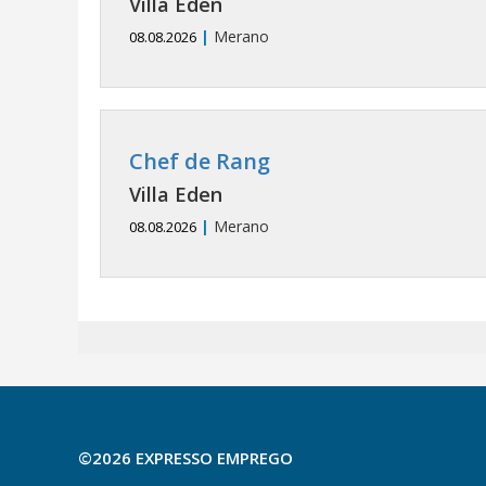
Villa Eden
|
Merano
08.08.2026
Chef de Rang
Villa Eden
|
Merano
08.08.2026
©2026 EXPRESSO EMPREGO