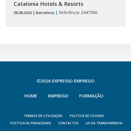
Catalonia Hotels & Resorts
|
Referência:
2447760
08.08.2026
|
Barcelona
©2026 EXPRESSO EMPREGO
HOME
EMPREGO
FORMAÇÃO
TERMOS DE UTILIZAÇÃO
POLÍTICA DE COOKIES
POLÍTICA DE PRIVACIDADE
CONTACTOS
LEI DA TRANSPARÊNCIA