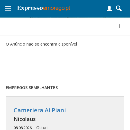
Toggle
navigation
|
O Anúncio não se encontra disponível
EMPREGOS SEMELHANTES
Cameriera Ai Piani
Nicolaus
|
Ostuni
08.08.2026