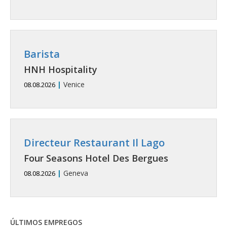
Barista
HNH Hospitality
|
Venice
08.08.2026
Directeur Restaurant Il Lago
Four Seasons Hotel Des Bergues
|
Geneva
08.08.2026
ÚLTIMOS EMPREGOS