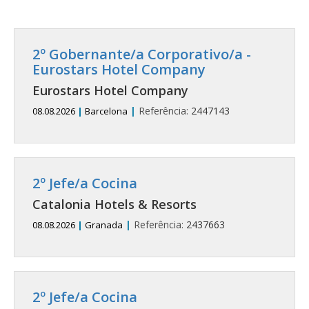
2º Gobernante/a Corporativo/a -
Eurostars Hotel Company
Eurostars Hotel Company
|
Referência:
2447143
08.08.2026
|
Barcelona
2º Jefe/a Cocina
Catalonia Hotels & Resorts
|
Referência:
2437663
08.08.2026
|
Granada
2º Jefe/a Cocina