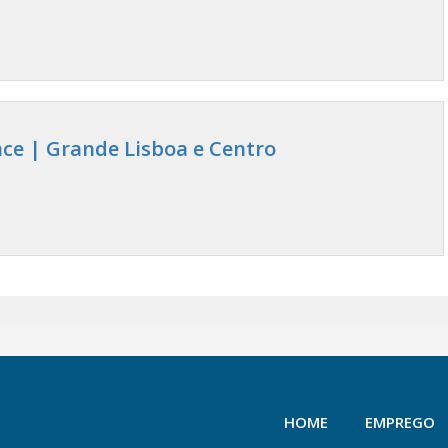
ce | Grande Lisboa e Centro
HOME
EMPREGO