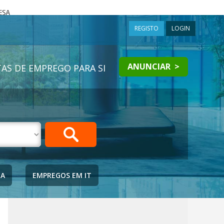
a
REGISTO
LOGIN
ANUNCIAR >
AS DE EMPREGO PARA SI
IA
EMPREGOS EM IT