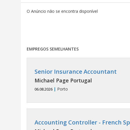
O Anúncio não se encontra disponível
EMPREGOS SEMELHANTES
Senior Insurance Accountant
Michael Page Portugal
|
Porto
06.08.2026
Accounting Controller - French S