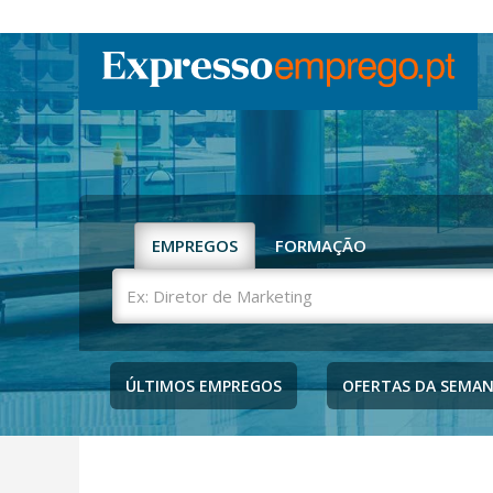
EMPREGOS
FORMAÇÃO
Ex:
Diretor
de
Marketing
ÚLTIMOS EMPREGOS
OFERTAS DA SEMA