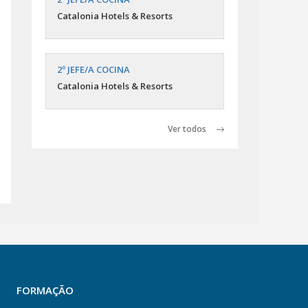
Catalonia Hotels & Resorts
2º JEFE/A COCINA
Catalonia Hotels & Resorts
Ver todos
FORMAÇÃO