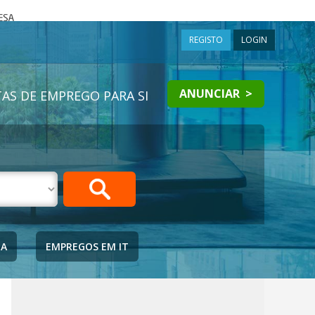
a
REGISTO
LOGIN
ANUNCIAR >
AS DE EMPREGO PARA SI
IA
EMPREGOS EM IT