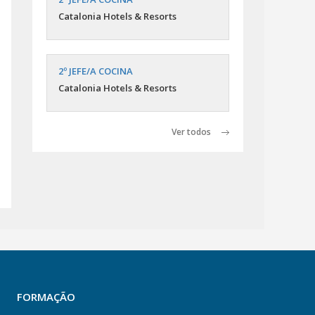
Catalonia Hotels & Resorts
2º JEFE/A COCINA
Catalonia Hotels & Resorts
Ver todos
FORMAÇÃO