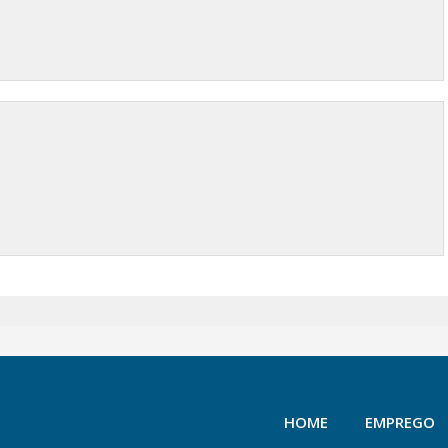
HOME
EMPREGO