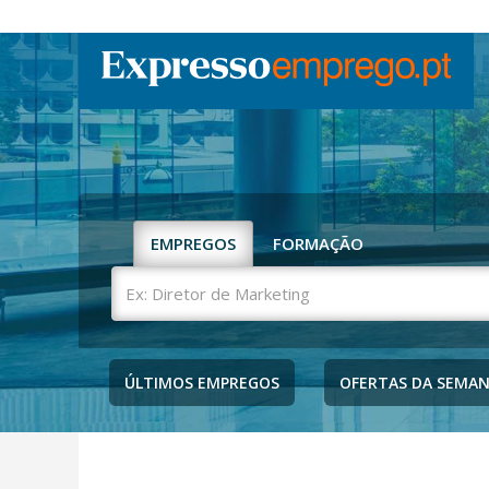
EMPREGOS
FORMAÇÃO
Ex:
Diretor
de
Marketing
ÚLTIMOS EMPREGOS
OFERTAS DA SEMA