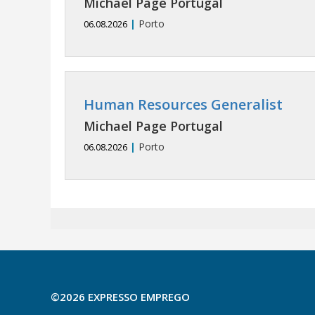
Michael Page Portugal
|
Porto
06.08.2026
Human Resources Generalist
Michael Page Portugal
|
Porto
06.08.2026
©2026 EXPRESSO EMPREGO