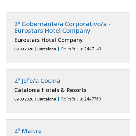
2º Gobernante/a Corporativo/a -
Eurostars Hotel Company
Eurostars Hotel Company
|
Referência:
2447143
09.08.2026
|
Barcelona
2º Jefe/a Cocina
Catalonia Hotels & Resorts
|
Referência:
2447760
09.08.2026
|
Barcelona
2º Maitre