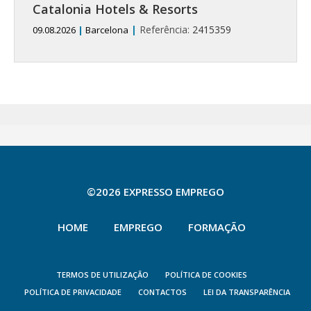
Catalonia Hotels & Resorts
|
Referência:
2415359
09.08.2026
|
Barcelona
©2026 EXPRESSO EMPREGO
HOME
EMPREGO
FORMAÇÃO
TERMOS DE UTILIZAÇÃO
POLÍTICA DE COOKIES
POLÍTICA DE PRIVACIDADE
CONTACTOS
LEI DA TRANSPARÊNCIA