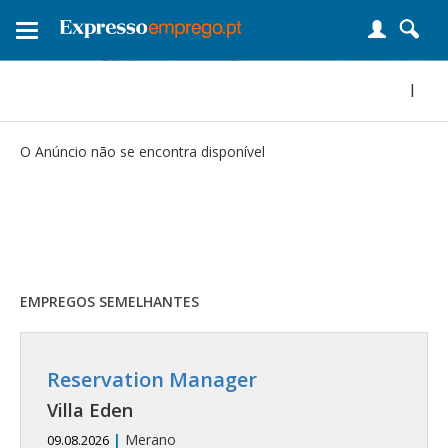
Toggle
navigation
|
O Anúncio não se encontra disponível
EMPREGOS SEMELHANTES
Reservation Manager
Villa Eden
|
Merano
09.08.2026