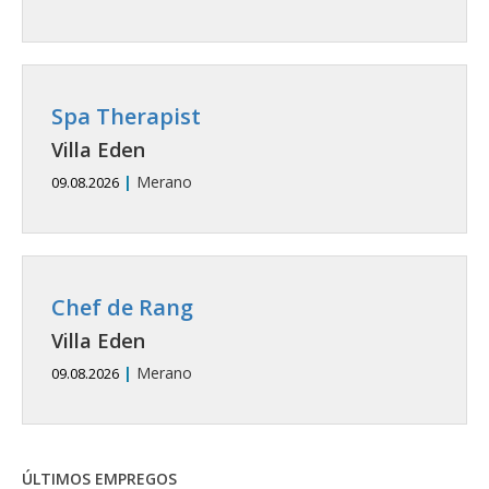
Spa Therapist
Villa Eden
|
Merano
09.08.2026
Chef de Rang
Villa Eden
|
Merano
09.08.2026
ÚLTIMOS EMPREGOS