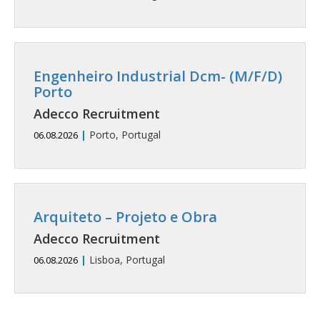
Engenheiro Industrial Dcm- (M/F/D)
Porto
Adecco Recruitment
|
Porto, Portugal
06.08.2026
Arquiteto – Projeto e Obra
Adecco Recruitment
|
Lisboa, Portugal
06.08.2026