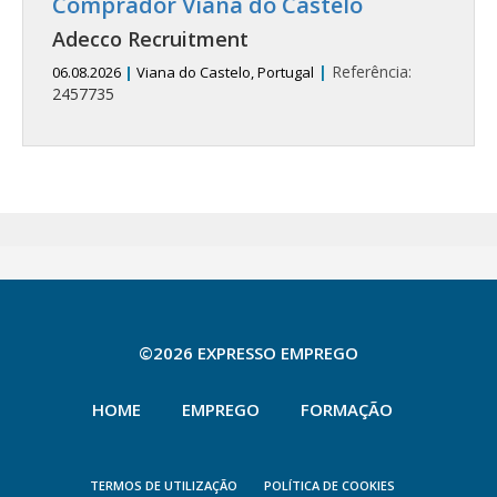
Comprador Viana do Castelo
Adecco Recruitment
|
Referência:
06.08.2026
|
Viana do Castelo, Portugal
2457735
©2026 EXPRESSO EMPREGO
HOME
EMPREGO
FORMAÇÃO
TERMOS DE UTILIZAÇÃO
POLÍTICA DE COOKIES