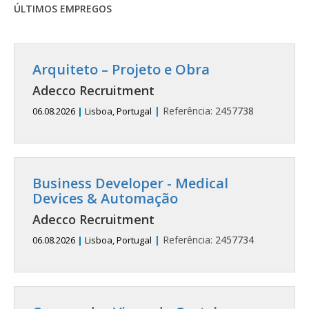
ÚLTIMOS EMPREGOS
Arquiteto – Projeto e Obra
Adecco Recruitment
|
Referência:
2457738
06.08.2026
|
Lisboa, Portugal
Business Developer - Medical
Devices & Automação
Adecco Recruitment
|
Referência:
2457734
06.08.2026
|
Lisboa, Portugal