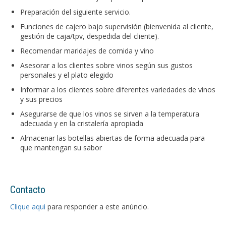
Preparación del siguiente servicio.
Funciones de cajero bajo supervisión (bienvenida al cliente,
gestión de caja/tpv, despedida del cliente).
Recomendar maridajes de comida y vino
Asesorar a los clientes sobre vinos según sus gustos
personales y el plato elegido
Informar a los clientes sobre diferentes variedades de vinos
y sus precios
Asegurarse de que los vinos se sirven a la temperatura
adecuada y en la cristalería apropiada
Almacenar las botellas abiertas de forma adecuada para
que mantengan su sabor
Contacto
Clique aqui
para responder a este anúncio.