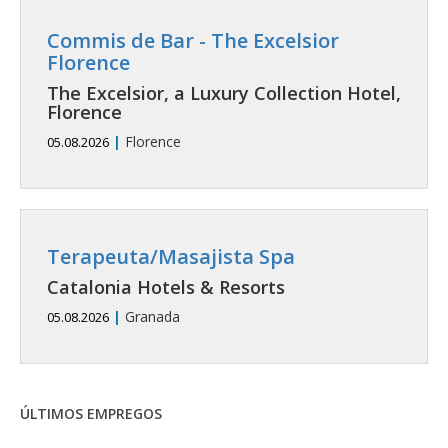
Commis de Bar - The Excelsior
Florence
The Excelsior, a Luxury Collection Hotel,
Florence
|
Florence
05.08.2026
Terapeuta/Masajista Spa
Catalonia Hotels & Resorts
|
Granada
05.08.2026
ÚLTIMOS EMPREGOS