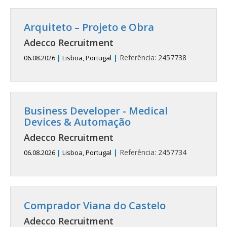
Arquiteto – Projeto e Obra
Adecco Recruitment
|
Referência:
2457738
06.08.2026
|
Lisboa, Portugal
Business Developer - Medical
Devices & Automação
Adecco Recruitment
|
Referência:
2457734
06.08.2026
|
Lisboa, Portugal
Comprador Viana do Castelo
Adecco Recruitment