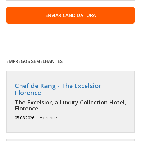
ENVIAR CANDIDATURA
EMPREGOS SEMELHANTES
Chef de Rang - The Excelsior
Florence
The Excelsior, a Luxury Collection Hotel,
Florence
|
Florence
05.08.2026