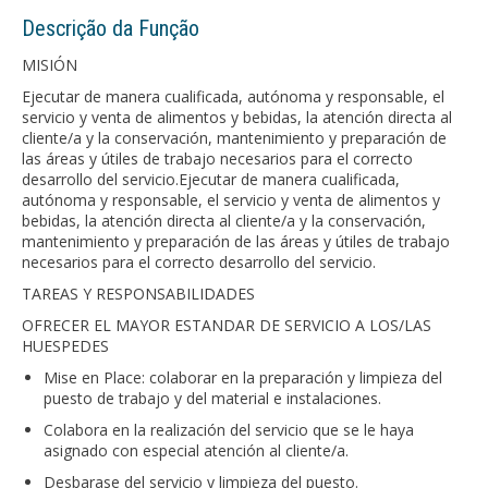
Descrição da Função
MISIÓN
Ejecutar de manera cualificada, autónoma y responsable, el
servicio y venta de alimentos y bebidas, la atención directa al
cliente/a y la conservación, mantenimiento y preparación de
las áreas y útiles de trabajo necesarios para el correcto
desarrollo del servicio.Ejecutar de manera cualificada,
autónoma y responsable, el servicio y venta de alimentos y
bebidas, la atención directa al cliente/a y la conservación,
mantenimiento y preparación de las áreas y útiles de trabajo
necesarios para el correcto desarrollo del servicio.
TAREAS Y RESPONSABILIDADES
OFRECER EL MAYOR ESTANDAR DE SERVICIO A LOS/LAS
HUESPEDES
Mise en Place: colaborar en la preparación y limpieza del
puesto de trabajo y del material e instalaciones.
Colabora en la realización del servicio que se le haya
asignado con especial atención al cliente/a.
Desbarase del servicio y limpieza del puesto.