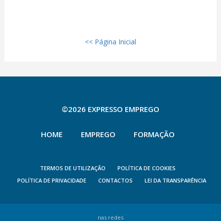
<< Página Inicial
©2026 EXPRESSO EMPREGO
HOME
EMPREGO
FORMAÇÃO
TERMOS DE UTILIZAÇÃO
POLÍTICA DE COOKIES
POLÍTICA DE PRIVACIDADE
CONTACTOS
LEI DA TRANSPARÊNCIA
nas redes