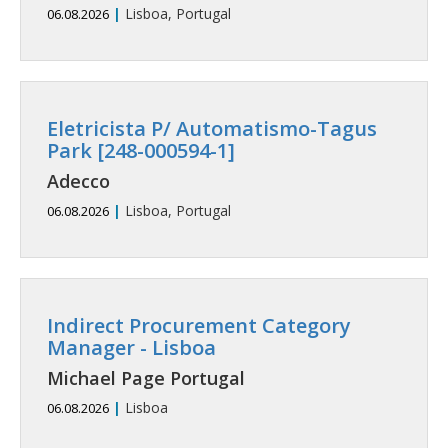
|
Lisboa, Portugal
06.08.2026
Eletricista P/ Automatismo-Tagus
Park [248-000594-1]
Adecco
|
Lisboa, Portugal
06.08.2026
Indirect Procurement Category
Manager - Lisboa
Michael Page Portugal
|
Lisboa
06.08.2026