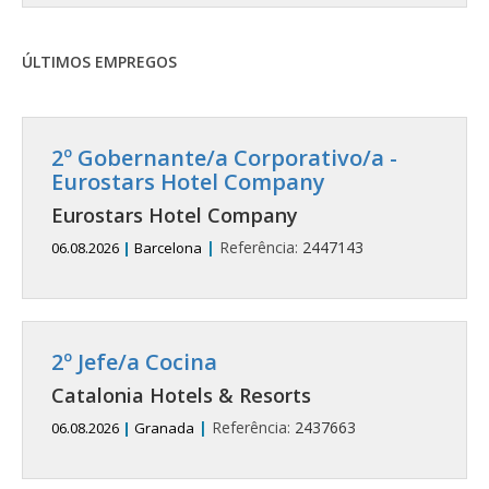
ÚLTIMOS EMPREGOS
2º Gobernante/a Corporativo/a -
Eurostars Hotel Company
Eurostars Hotel Company
|
Referência:
2447143
06.08.2026
|
Barcelona
2º Jefe/a Cocina
Catalonia Hotels & Resorts
|
Referência:
2437663
06.08.2026
|
Granada