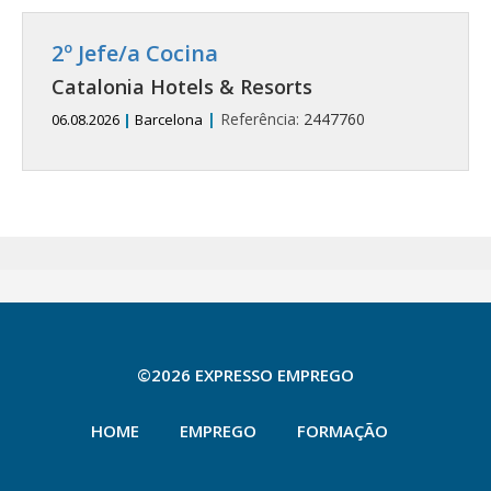
2º Jefe/a Cocina
Catalonia Hotels & Resorts
|
Referência:
2447760
06.08.2026
|
Barcelona
©2026 EXPRESSO EMPREGO
HOME
EMPREGO
FORMAÇÃO