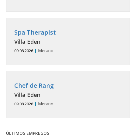
Spa Therapist
Villa Eden
|
Merano
09.08.2026
Chef de Rang
Villa Eden
|
Merano
09.08.2026
ÚLTIMOS EMPREGOS