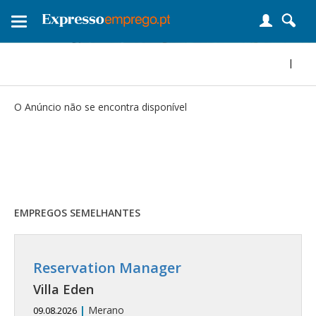
Toggle
navigation
|
O Anúncio não se encontra disponível
EMPREGOS SEMELHANTES
Reservation Manager
Villa Eden
|
Merano
09.08.2026