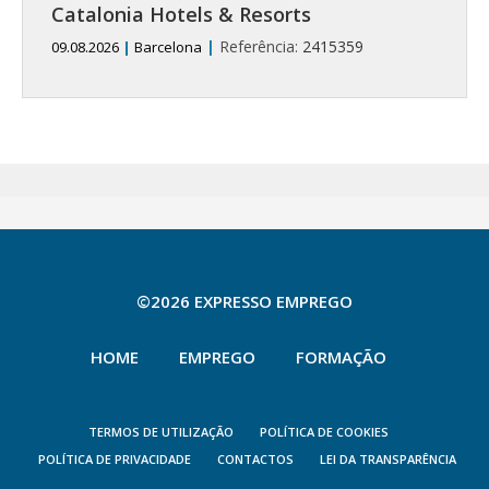
Catalonia Hotels & Resorts
|
Referência:
2415359
09.08.2026
|
Barcelona
©2026 EXPRESSO EMPREGO
HOME
EMPREGO
FORMAÇÃO
TERMOS DE UTILIZAÇÃO
POLÍTICA DE COOKIES
POLÍTICA DE PRIVACIDADE
CONTACTOS
LEI DA TRANSPARÊNCIA