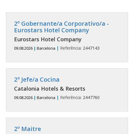
2º Gobernante/a Corporativo/a -
Eurostars Hotel Company
Eurostars Hotel Company
|
Referência:
2447143
09.08.2026
|
Barcelona
2º Jefe/a Cocina
Catalonia Hotels & Resorts
|
Referência:
2447760
09.08.2026
|
Barcelona
2º Maitre