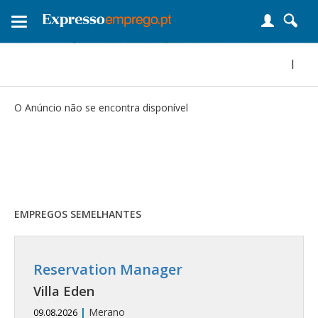
Toggle
navigation
|
O Anúncio não se encontra disponível
EMPREGOS SEMELHANTES
Reservation Manager
Villa Eden
|
Merano
09.08.2026