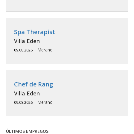
Spa Therapist
Villa Eden
|
Merano
09.08.2026
Chef de Rang
Villa Eden
|
Merano
09.08.2026
ÚLTIMOS EMPREGOS