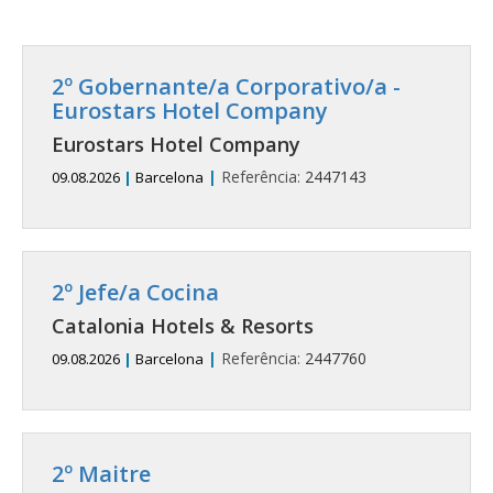
2º Gobernante/a Corporativo/a -
Eurostars Hotel Company
Eurostars Hotel Company
|
Referência:
2447143
09.08.2026
|
Barcelona
2º Jefe/a Cocina
Catalonia Hotels & Resorts
|
Referência:
2447760
09.08.2026
|
Barcelona
2º Maitre