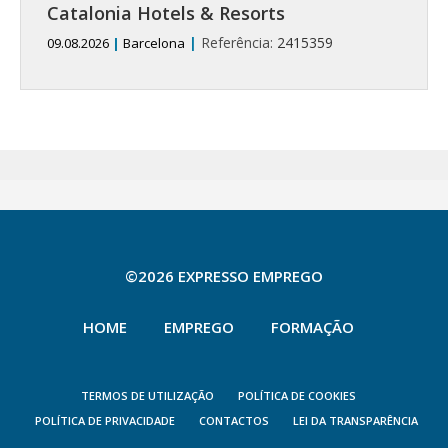
Catalonia Hotels & Resorts
|
Referência:
2415359
09.08.2026
|
Barcelona
©2026 EXPRESSO EMPREGO
HOME
EMPREGO
FORMAÇÃO
TERMOS DE UTILIZAÇÃO
POLÍTICA DE COOKIES
POLÍTICA DE PRIVACIDADE
CONTACTOS
LEI DA TRANSPARÊNCIA