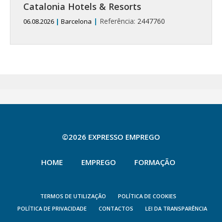
Catalonia Hotels & Resorts
|
Referência:
2447760
06.08.2026
|
Barcelona
©2026 EXPRESSO EMPREGO
HOME
EMPREGO
FORMAÇÃO
TERMOS DE UTILIZAÇÃO
POLÍTICA DE COOKIES
POLÍTICA DE PRIVACIDADE
CONTACTOS
LEI DA TRANSPARÊNCIA