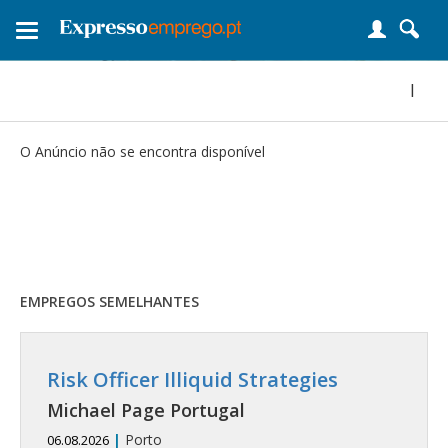
Toggle
navigation
|
O Anúncio não se encontra disponível
EMPREGOS SEMELHANTES
Risk Officer Illiquid Strategies
Michael Page Portugal
|
Porto
06.08.2026