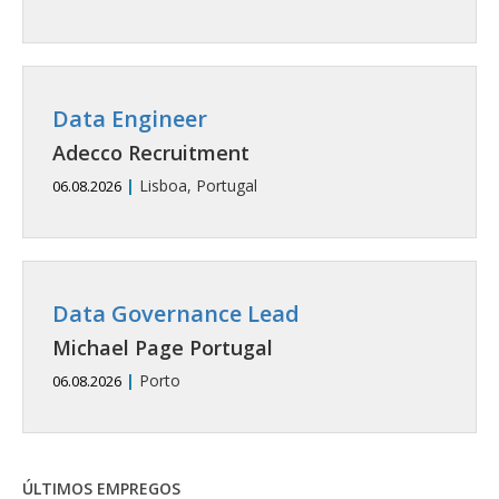
Data Engineer
Adecco Recruitment
|
Lisboa, Portugal
06.08.2026
Data Governance Lead
Michael Page Portugal
|
Porto
06.08.2026
ÚLTIMOS EMPREGOS