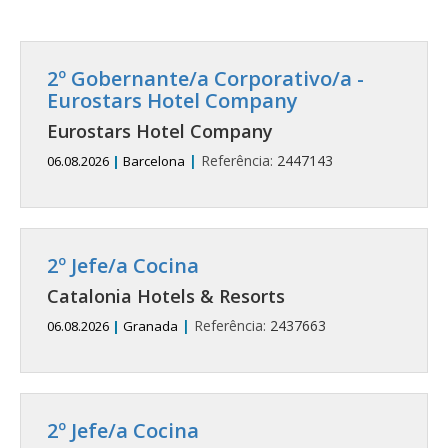
2º Gobernante/a Corporativo/a -
Eurostars Hotel Company
Eurostars Hotel Company
|
Referência:
2447143
06.08.2026
|
Barcelona
2º Jefe/a Cocina
Catalonia Hotels & Resorts
|
Referência:
2437663
06.08.2026
|
Granada
2º Jefe/a Cocina