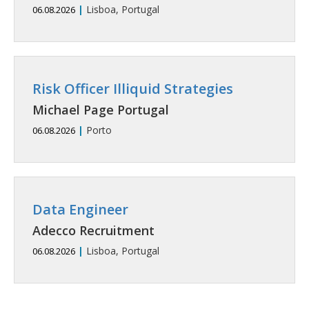
|
Lisboa, Portugal
06.08.2026
Risk Officer Illiquid Strategies
Michael Page Portugal
|
Porto
06.08.2026
Data Engineer
Adecco Recruitment
|
Lisboa, Portugal
06.08.2026