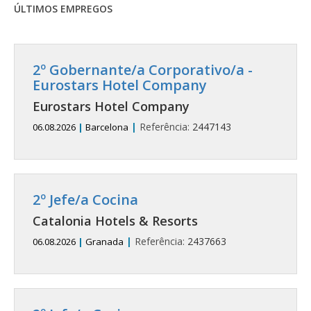
ÚLTIMOS EMPREGOS
2º Gobernante/a Corporativo/a -
Eurostars Hotel Company
Eurostars Hotel Company
|
Referência:
2447143
06.08.2026
|
Barcelona
2º Jefe/a Cocina
Catalonia Hotels & Resorts
|
Referência:
2437663
06.08.2026
|
Granada