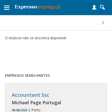
Toggle
navigation
|
O Anúncio não se encontra disponível
EMPREGOS SEMELHANTES
Accountant Ssc
Michael Page Portugal
|
Porto
06.08.2026