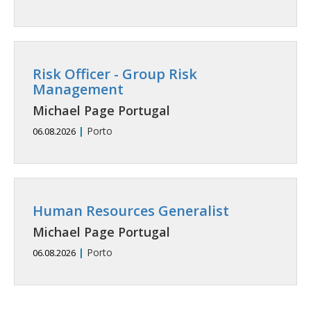
Risk Officer - Group Risk
Management
Michael Page Portugal
|
Porto
06.08.2026
Human Resources Generalist
Michael Page Portugal
|
Porto
06.08.2026