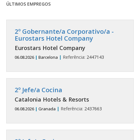
ÚLTIMOS EMPREGOS
2º Gobernante/a Corporativo/a -
Eurostars Hotel Company
Eurostars Hotel Company
|
Referência:
2447143
06.08.2026
|
Barcelona
2º Jefe/a Cocina
Catalonia Hotels & Resorts
|
Referência:
2437663
06.08.2026
|
Granada