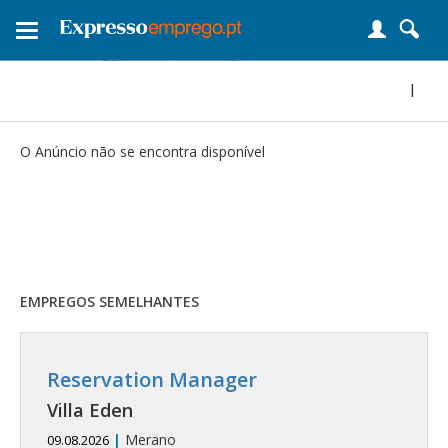
Toggle
navigation
|
O Anúncio não se encontra disponível
EMPREGOS SEMELHANTES
Reservation Manager
Villa Eden
|
Merano
09.08.2026