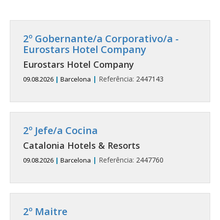
2º Gobernante/a Corporativo/a -
Eurostars Hotel Company
Eurostars Hotel Company
|
Referência:
2447143
09.08.2026
|
Barcelona
2º Jefe/a Cocina
Catalonia Hotels & Resorts
|
Referência:
2447760
09.08.2026
|
Barcelona
2º Maitre