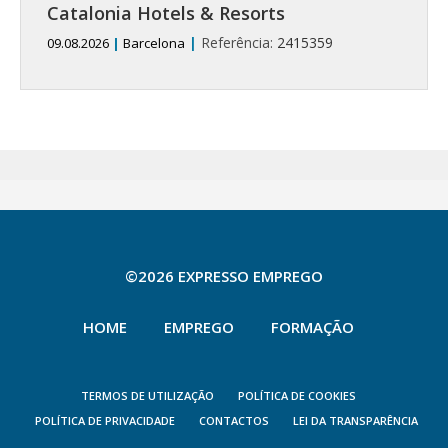
Catalonia Hotels & Resorts
|
Referência:
2415359
09.08.2026
|
Barcelona
©2026 EXPRESSO EMPREGO
HOME
EMPREGO
FORMAÇÃO
TERMOS DE UTILIZAÇÃO
POLÍTICA DE COOKIES
POLÍTICA DE PRIVACIDADE
CONTACTOS
LEI DA TRANSPARÊNCIA