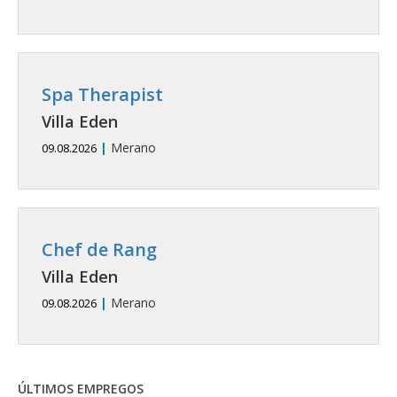
Spa Therapist
Villa Eden
|
Merano
09.08.2026
Chef de Rang
Villa Eden
|
Merano
09.08.2026
ÚLTIMOS EMPREGOS