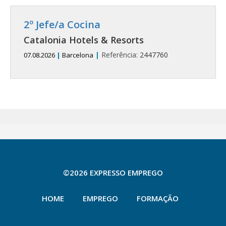
2º Jefe/a Cocina
Catalonia Hotels & Resorts
|
Referência:
2447760
07.08.2026
|
Barcelona
©2026 EXPRESSO EMPREGO
HOME
EMPREGO
FORMAÇÃO