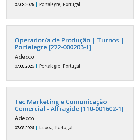
|
Portalegre, Portugal
07.08.2026
Operador/a de Produção | Turnos |
Portalegre [272-000203-1]
Adecco
|
Portalegre, Portugal
07.08.2026
Tec Marketing e Comunicação
Comercial - Alfragide [110-001602-1]
Adecco
|
Lisboa, Portugal
07.08.2026