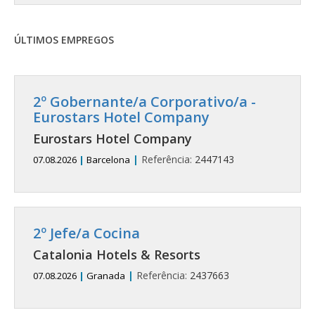
ÚLTIMOS EMPREGOS
2º Gobernante/a Corporativo/a -
Eurostars Hotel Company
Eurostars Hotel Company
|
Referência:
2447143
07.08.2026
|
Barcelona
2º Jefe/a Cocina
Catalonia Hotels & Resorts
|
Referência:
2437663
07.08.2026
|
Granada