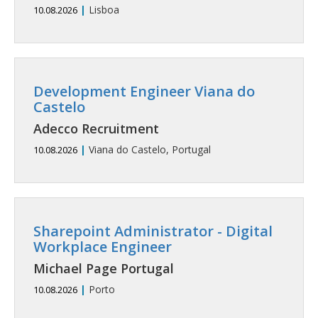
|
Lisboa
10.08.2026
Development Engineer Viana do
Castelo
Adecco Recruitment
|
Viana do Castelo, Portugal
10.08.2026
Sharepoint Administrator - Digital
Workplace Engineer
Michael Page Portugal
|
Porto
10.08.2026