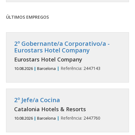
ÚLTIMOS EMPREGOS
2º Gobernante/a Corporativo/a -
Eurostars Hotel Company
Eurostars Hotel Company
|
Referência:
2447143
10.08.2026
|
Barcelona
2º Jefe/a Cocina
Catalonia Hotels & Resorts
|
Referência:
2447760
10.08.2026
|
Barcelona