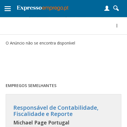
Toggle
navigation
|
O Anúncio não se encontra disponível
EMPREGOS SEMELHANTES
Responsável de Contabilidade,
Fiscalidade e Reporte
Michael Page Portugal