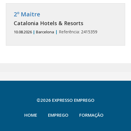
2º Maitre
Catalonia Hotels & Resorts
|
Referência:
2415359
10.08.2026
|
Barcelona
©2026 EXPRESSO EMPREGO
HOME
EMPREGO
FORMAÇÃO