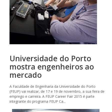
Universidade do Porto
mostra engenheiros ao
mercado
A Faculdade de Engenharia da Universidade do Porto
(FEUP) vai realizar, de 17 e 19 de novembro, a sua feira de
emprego e carreira. A FEUP Career Fair 2015 é parte
integrante do programa FEUP Ca...