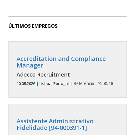
ÚLTIMOS EMPREGOS
Accreditation and Compliance
Manager
Adecco Recruitment
|
Referência:
2458518
10.08.2026
|
Lisboa, Portugal
Assistente Administrativo
Fidelidade [94-000391-1]