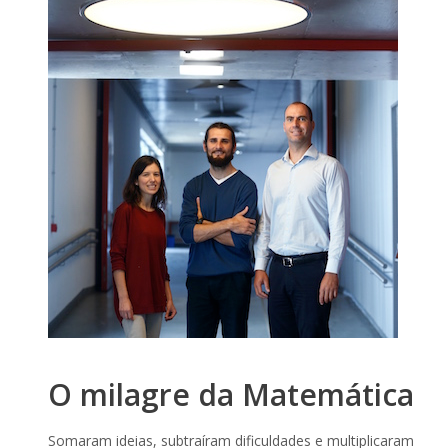
O milagre da Matemática
Somaram ideias, subtraíram dificuldades e multiplicaram