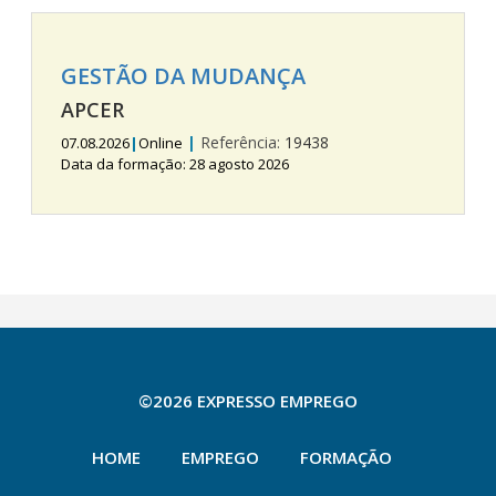
GESTÃO DA MUDANÇA
APCER
|
Referência:
19438
07.08.2026
|
Online
Data da formação: 28 agosto 2026
©2026 EXPRESSO EMPREGO
HOME
EMPREGO
FORMAÇÃO