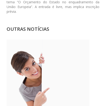
tema “O Orçamento do Estado no enquadramento da
União Europeia”. A entrada é livre, mas implica inscrição
prévia.
OUTRAS NOTÍCIAS