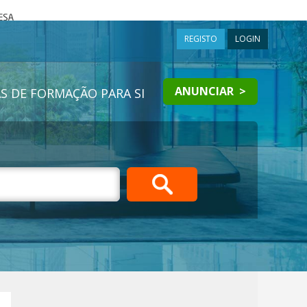
a
REGISTO
LOGIN
ANUNCIAR >
S DE FORMAÇÃO PARA SI