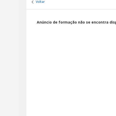
Voltar
Anúncio de formação não se encontra dis