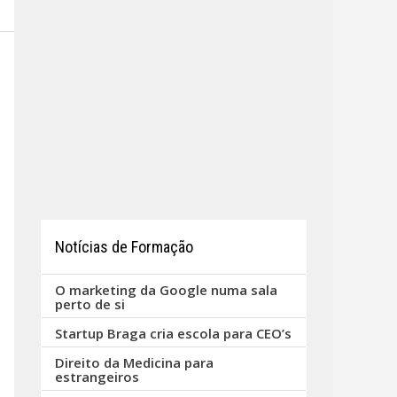
Notícias de Formação
O marketing da Google numa sala
perto de si
Startup Braga cria escola para CEO’s
Direito da Medicina para
estrangeiros