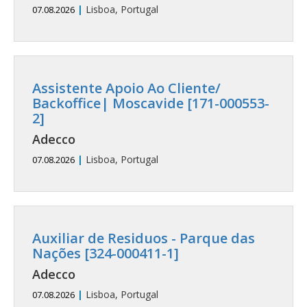
|
Lisboa, Portugal
07.08.2026
Assistente Apoio Ao Cliente/
Backoffice| Moscavide [171-000553-
2]
Adecco
|
Lisboa, Portugal
07.08.2026
Auxiliar de Residuos - Parque das
Nações [324-000411-1]
Adecco
|
Lisboa, Portugal
07.08.2026