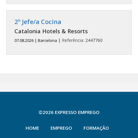
2º Jefe/a Cocina
Catalonia Hotels & Resorts
|
Referência:
2447760
07.08.2026
|
Barcelona
©2026 EXPRESSO EMPREGO
HOME
EMPREGO
FORMAÇÃO