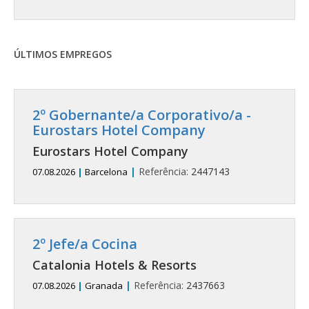
ÚLTIMOS EMPREGOS
2º Gobernante/a Corporativo/a -
Eurostars Hotel Company
Eurostars Hotel Company
|
Referência:
2447143
07.08.2026
|
Barcelona
2º Jefe/a Cocina
Catalonia Hotels & Resorts
|
Referência:
2437663
07.08.2026
|
Granada