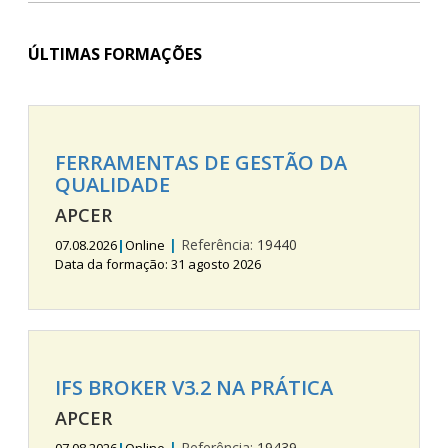
ÚLTIMAS FORMAÇÕES
FERRAMENTAS DE GESTÃO DA
QUALIDADE
APCER
|
Referência:
19440
07.08.2026
|
Online
Data da formação: 31 agosto 2026
IFS BROKER V3.2 NA PRÁTICA
APCER
|
Referência:
19439