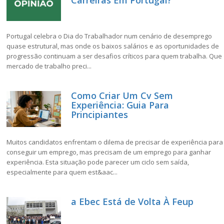
Carreiras Em Portugal?
Portugal celebra o Dia do Trabalhador num cenário de desemprego
quase estrutural, mas onde os baixos salários e as oportunidades de
progressão continuam a ser desafios críticos para quem trabalha. Que
mercado de trabalho preci...
Como Criar Um Cv Sem
Experiência: Guia Para
Principiantes
Muitos candidatos enfrentam o dilema de precisar de experiência para
conseguir um emprego, mas precisam de um emprego para ganhar
experiência. Esta situação pode parecer um ciclo sem saída,
especialmente para quem est&aac...
a Ebec Está de Volta À Feup