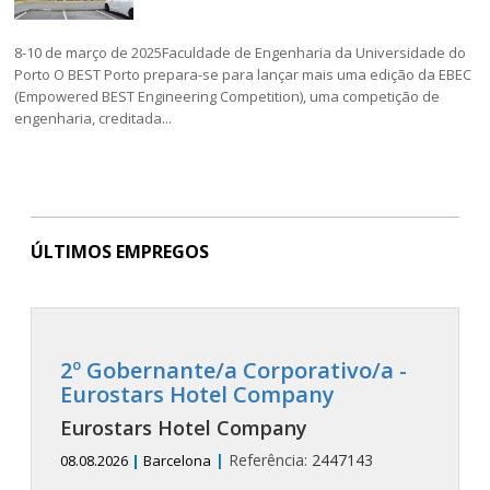
8-10 de março de 2025Faculdade de Engenharia da Universidade do
Porto O BEST Porto prepara-se para lançar mais uma edição da EBEC
(Empowered BEST Engineering Competition), uma competição de
engenharia, creditada...
ÚLTIMOS EMPREGOS
2º Gobernante/a Corporativo/a -
Eurostars Hotel Company
Eurostars Hotel Company
|
Referência:
2447143
08.08.2026
|
Barcelona