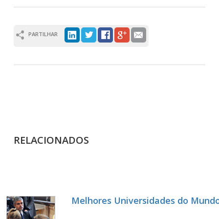
PARTILHAR
RELACIONADOS
Melhores Universidades do Mund