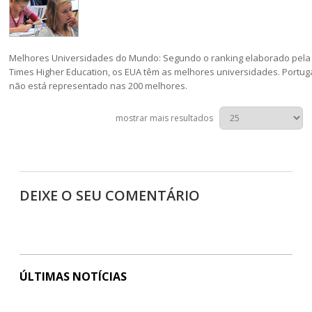
Melhores Universidades do Mundo: Segundo o ranking elaborado pela
Times Higher Education, os EUA têm as melhores universidades. Portug
não está representado nas 200 melhores.
mostrar mais resultados
DEIXE O SEU COMENTÁRIO
ÚLTIMAS NOTÍCIAS