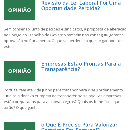
Revisão da Lei Laboral Foi Uma
Oportunidade Perdida?
Sem consenso junto de patrões e sindicatos, a proposta de alteração
ao Código do Trabalho do Governo também não conseguiu garantir
aprovação no Parlamento. O que se perdeu e o que se ganhou com
este...
Empresas Estão Prontas Para a
Transparência?
Portugal tem até 7 de junho para transpor para o seu ordenamento
jurídico a diretiva europeia da transparência salarial. As empresas
estão preparadas para as novas regras? Quais os benefícios que
terão? O que ganh...
o Que É Preciso Para Valorizar