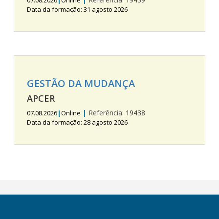
07.08.2026
|
Online
Data da formação: 31 agosto 2026
GESTÃO DA MUDANÇA
APCER
|
Referência:
19438
07.08.2026
|
Online
Data da formação: 28 agosto 2026