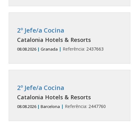
2º Jefe/a Cocina
Catalonia Hotels & Resorts
|
Referência:
2437663
08.08.2026
|
Granada
2º Jefe/a Cocina
Catalonia Hotels & Resorts
|
Referência:
2447760
08.08.2026
|
Barcelona